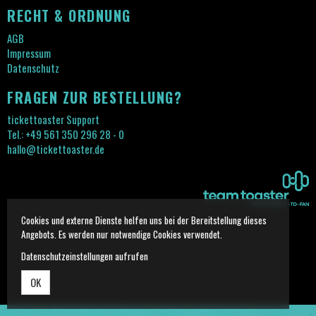
RECHT & ORDNUNG
AGB
Impressum
Datenschutz
FRAGEN ZUR BESTELLUNG?
tickettoaster Support
Tel.: +49 561 350 296 28 - 0
hallo@tickettoaster.de
Cookies und externe Dienste helfen uns bei der Bereitstellung dieses
Angebots. Es werden nur notwendige Cookies verwendet.
Datenschutzeinstellungen aufrufen
OK