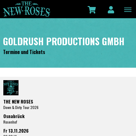
GOLDRUSH PRODUCTIONS GMBH
Termine und Tickets
THE NEW ROSES
Down & Dirty Tour 2026
Osnabrück
Rosenhof
Fr 13.11.2026