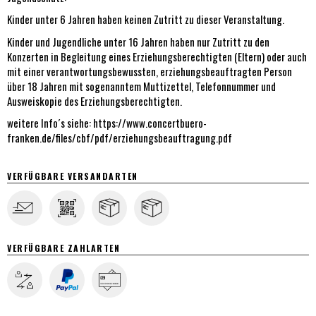
Kinder unter 6 Jahren haben keinen Zutritt zu dieser Veranstaltung.
Kinder und Jugendliche unter 16 Jahren haben nur Zutritt zu den
Konzerten in Begleitung eines Erziehungsberechtigten (Eltern) oder auch
mit einer verantwortungsbewussten, erziehungsbeauftragten Person
über 18 Jahren mit sogenanntem Muttizettel, Telefonnummer und
Ausweiskopie des Erziehungsberechtigten.
weitere Info´s siehe:
https://www.concertbuero-
franken.de/files/cbf/pdf/erziehungsbeauftragung.pdf
VERFÜGBARE VERSANDARTEN
VERFÜGBARE ZAHLARTEN