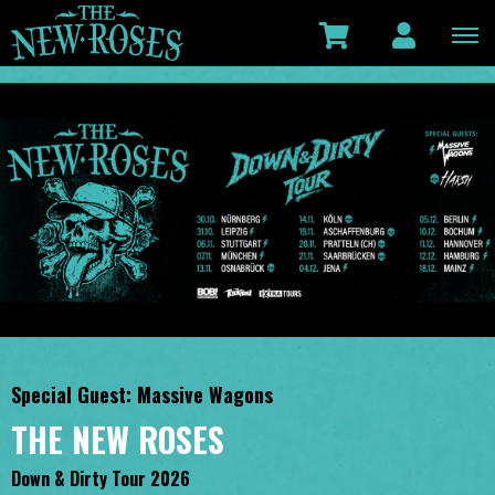
Special Guest: Massive Wagons
THE NEW ROSES
Down & Dirty Tour 2026